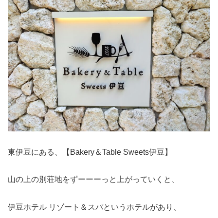
東伊豆にある、【Bakery＆Table Sweets伊豆】
山の上の別荘地をずーーーっと上がっていくと、
伊豆ホテル リゾート＆スパというホテルがあり、