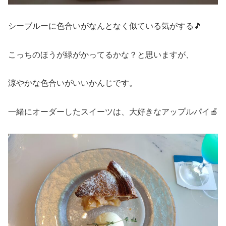
シーブルーに色合いがなんとなく似ている気がする🎵
こっちのほうが緑がかってるかな？と思いますが、
涼やかな色合いがいいかんじです。
一緒にオーダーしたスイーツは、大好きなアップルパイ🍎