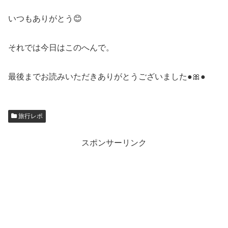
いつもありがとう😊
それでは今日はこのへんで。
最後までお読みいただきありがとうございました●🎀●
旅行レポ
スポンサーリンク