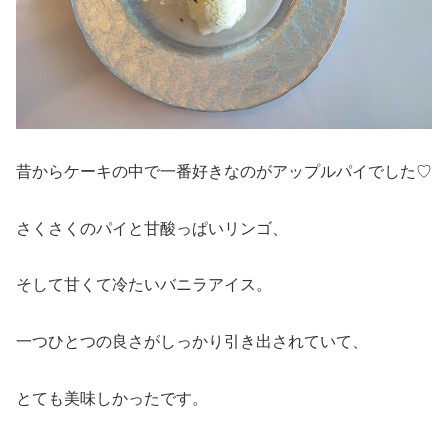
昔からケーキの中で一番好きなのがアップルパイでした♡
さくさくのパイと甘酸っぱいリンゴ、
そして甘くて冷たいバニラアイス。
一つひとつの良さがしっかり引き出されていて、
とても美味しかったです。