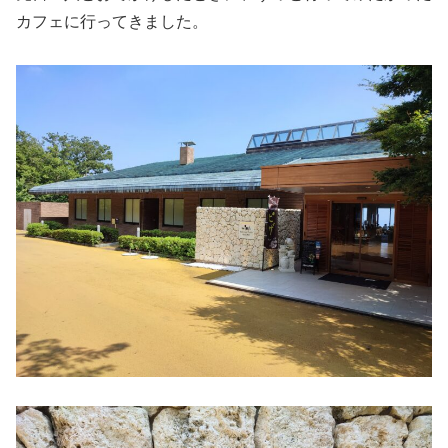
カフェに行ってきました。