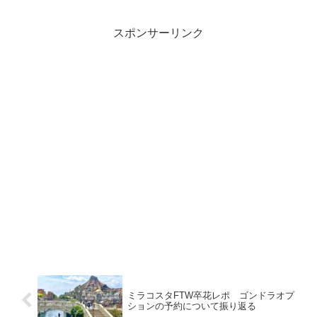
スポンサーリンク
ミラコスタFTW卒花レポ ゴンドラオプ
ションの予約について振り返る