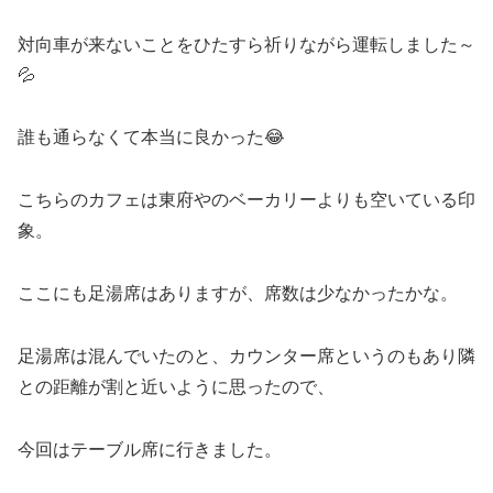
対向車が来ないことをひたすら祈りながら運転しました～
💦
誰も通らなくて本当に良かった😂
こちらのカフェは東府やのベーカリーよりも空いている印
象。
ここにも足湯席はありますが、席数は少なかったかな。
足湯席は混んでいたのと、カウンター席というのもあり隣
との距離が割と近いように思ったので、
今回はテーブル席に行きました。