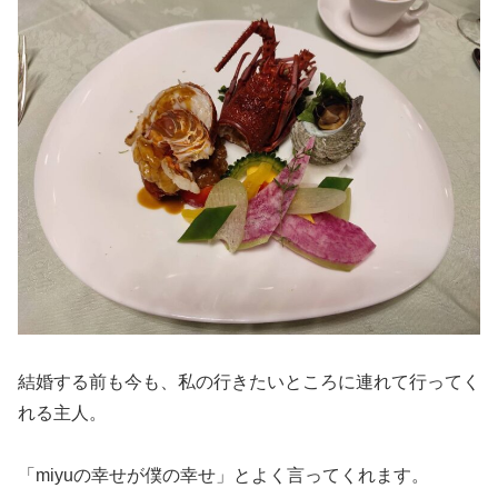
結婚する前も今も、私の行きたいところに連れて行ってく
れる主人。
「miyuの幸せが僕の幸せ」とよく言ってくれます。