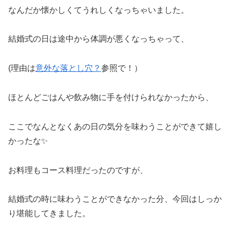
なんだか懐かしくてうれしくなっちゃいました。
結婚式の日は途中から体調が悪くなっちゃって、
(理由は
意外な落とし穴？
参照で！）
ほとんどごはんや飲み物に手を付けられなかったから、
ここでなんとなくあの日の気分を味わうことができて嬉し
かったな✨
お料理もコース料理だったのですが、
結婚式の時に味わうことができなかった分、今回はしっか
り堪能してきました。