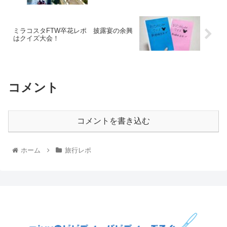
ミラコスタFTW卒花レポ 披露宴の余興
はクイズ大会！
コメント
コメントを書き込む
ホーム
旅行レポ