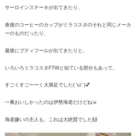
サーロインステーキが出てきたり、
食後のコーヒーのカップがミラコスタのそれと同じメーカ
ーのものだったり、
最後にプティフールが出てきたりと、
いろいろミラコスタFTWと似ている部分もあって、
すごくすごーーく大満足でした( ˘ω˘ )💕
一番おいしかったのは伊勢海老だけどねｗ
海老嫌いの主人も、これは大絶賛でした🙌