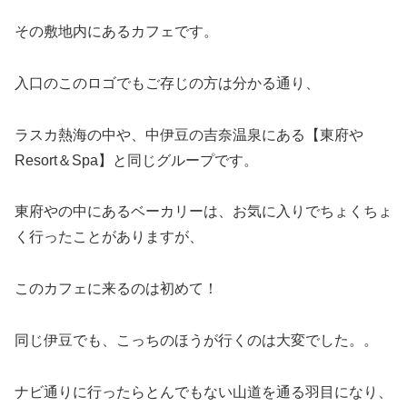
その敷地内にあるカフェです。
入口のこのロゴでもご存じの方は分かる通り、
ラスカ熱海の中や、中伊豆の吉奈温泉にある【東府や
Resort＆Spa】と同じグループです。
東府やの中にあるベーカリーは、お気に入りでちょくちょ
く行ったことがありますが、
このカフェに来るのは初めて！
同じ伊豆でも、こっちのほうが行くのは大変でした。。
ナビ通りに行ったらとんでもない山道を通る羽目になり、