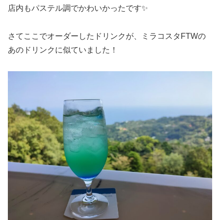
店内もパステル調でかわいかったです✨
さてここでオーダーしたドリンクが、ミラコスタFTWの
あのドリンクに似ていました！