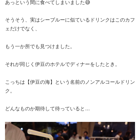
あっという間に食べてしまいました😅
そうそう、実はシーブルーに似ているドリンクはこのカフ
ェだけでなく、
もう一か所でも見つけました。
それが同じく伊豆のホテルでディナーをしたとき。
こっちは【伊豆の海】という名前のノンアルコールドリン
ク。
どんなものか期待して待っていると…