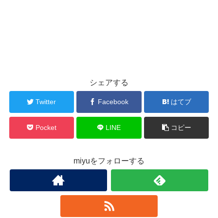
シェアする
Twitter
Facebook
はてブ
Pocket
LINE
コピー
miyuをフォローする