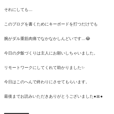
それにしても…
このブログを書くためにキーボードを打つだけでも
腕がダル重筋肉痛でなかなかしんどいです…😂
今日の夕飯づくりは主人にお願いしちゃいました。
リモートワークにしてくれて助かりました✨
今日はこのへんで終わりにさせてもらいます。
最後までお読みいただきありがとうございました●🎀●