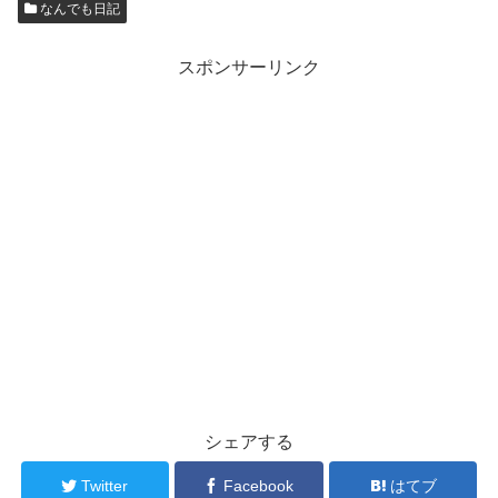
なんでも日記
スポンサーリンク
シェアする
Twitter
Facebook
はてブ