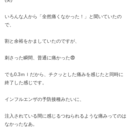
いろんな人から「全然痛くなかった！」と聞いていたの
で、
割と余裕をかましていたのですが、
刺さった瞬間、普通に痛かった😨
でも0.3ｍｌだから、チクッとした痛みを感じたと同時に
終了した感じです。
インフルエンザの予防接種みたいに、
注入されている間に感じるつねられるような痛みってのは
なかったなあ。