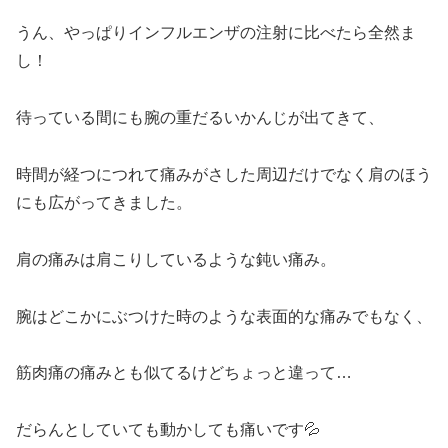
うん、やっぱりインフルエンザの注射に比べたら全然ま
し！
待っている間にも腕の重だるいかんじが出てきて、
時間が経つにつれて痛みがさした周辺だけでなく肩のほう
にも広がってきました。
肩の痛みは肩こりしているような鈍い痛み。
腕はどこかにぶつけた時のような表面的な痛みでもなく、
筋肉痛の痛みとも似てるけどちょっと違って…
だらんとしていても動かしても痛いです💦