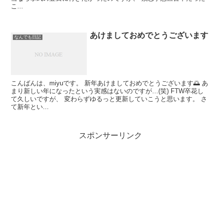
こ...
あけましておめでとうございます
なんでも日記
こんばんは、miyuです。 新年あけましておめでとうございます🌅 あ
まり新しい年になったという実感はないのですが…(笑) FTW卒花し
て久しいですが、 変わらずゆるっと更新していこうと思います。 さ
て新年とい...
スポンサーリンク