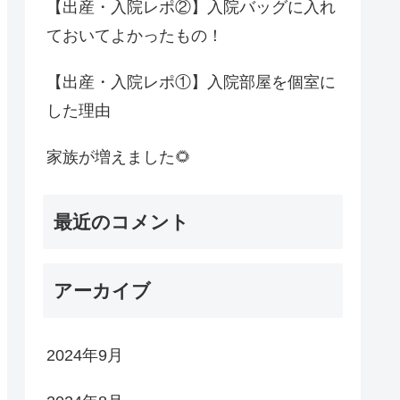
【出産・入院レポ②】入院バッグに入れ
ておいてよかったもの！
【出産・入院レポ①】入院部屋を個室に
した理由
家族が増えました🌻
最近のコメント
アーカイブ
2024年9月