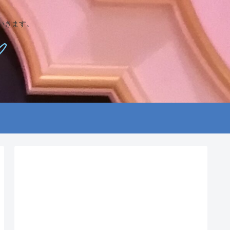
いきます。