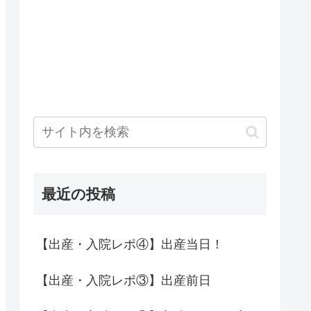
最近の投稿
【出産・入院レポ④】出産当日！
【出産・入院レポ③】出産前日