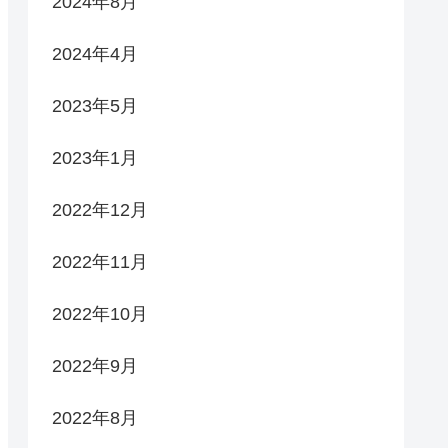
2024年8月
2024年4月
2023年5月
2023年1月
2022年12月
2022年11月
2022年10月
2022年9月
2022年8月