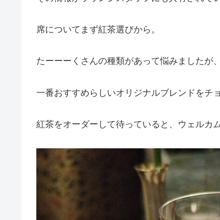
席についてまず紅茶選びから。
たーーーくさんの種類があって悩みましたが
一番おすすめらしいオリジナルブレンドをチ
紅茶をオーダーして待っていると、ウェルカ