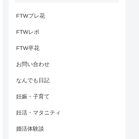
FTWプレ花
FTWレポ
FTW卒花
お問い合わせ
なんでも日記
妊娠・子育て
妊活・マタニティ
婚活体験談