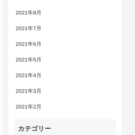
2021年8月
2021年7月
2021年6月
2021年5月
2021年4月
2021年3月
2021年2月
カテゴリー