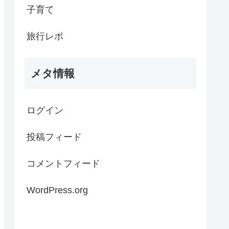
子育て
旅行レポ
メタ情報
ログイン
投稿フィード
コメントフィード
WordPress.org