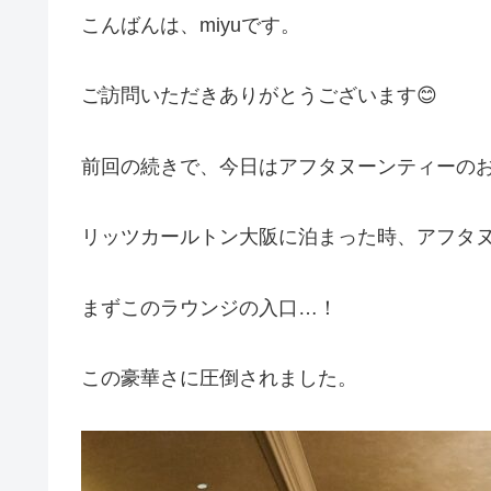
こんばんは、miyuです。
ご訪問いただきありがとうございます😊
前回の続きで、今日はアフタヌーンティーの
リッツカールトン大阪に泊まった時、アフタ
まずこのラウンジの入口…！
この豪華さに圧倒されました。