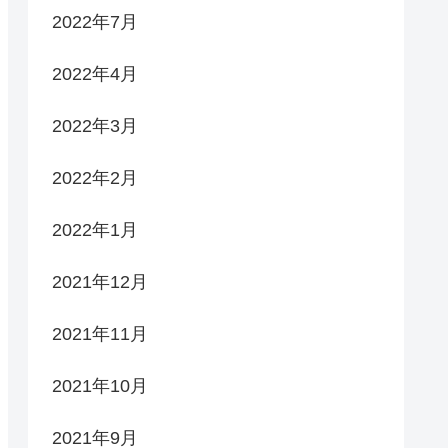
2022年7月
2022年4月
2022年3月
2022年2月
2022年1月
2021年12月
2021年11月
2021年10月
2021年9月