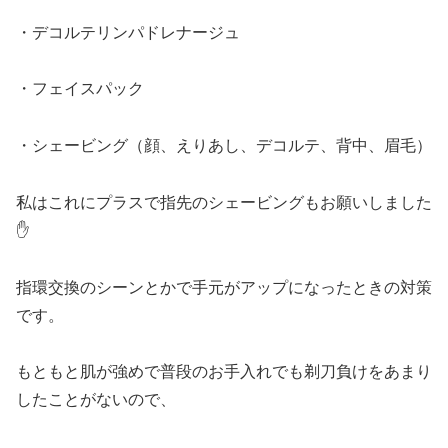
・デコルテリンパドレナージュ
・フェイスパック
・シェービング（顔、えりあし、デコルテ、背中、眉毛）
私はこれにプラスで指先のシェービングもお願いしました
✋
指環交換のシーンとかで手元がアップになったときの対策
です。
もともと肌が強めで普段のお手入れでも剃刀負けをあまり
したことがないので、