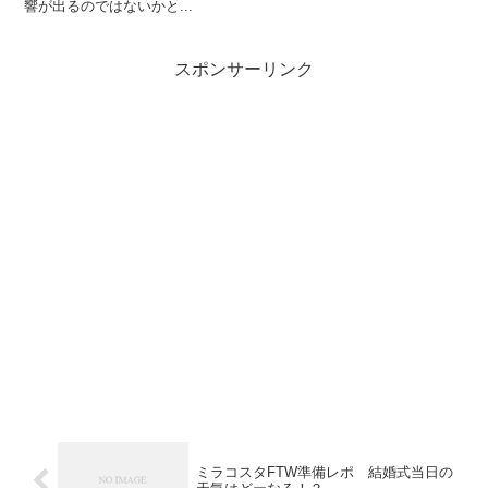
響が出るのではないかと...
スポンサーリンク
ミラコスタFTW準備レポ 結婚式当日の