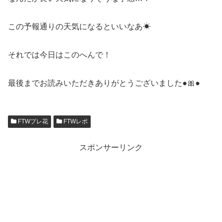
この予報通りの天気になるといいなあ☀
それでは今日はこのへんで！
最後までお読みいただきありがとうございました●🎀●
FTWプレ花
FTWレポ
スポンサーリンク