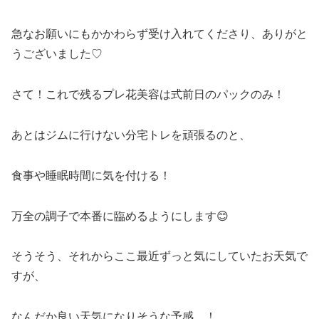
急なお願いにもかかわらず受け入れてくださり、ありがと
うございました♡
さて！これで残るプレ花美容は式前日のパックのみ！
あとはジムに行けない分宅トレを頑張るのと、
食事や睡眠時間に気を付ける！
万全の調子で本番に臨めるようにします😊
そうそう、それからここ最近ずっと気にしていたお天気で
すが、
なんだか良い天気になりそうな予感…！