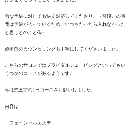
急な予約に対しても快く対応してくださり、（普段この時
間は予約が入っているため、いつもだったら入れなかった
と思うとのこと💦）
施術前のカウンセリングも丁寧にしてくださいました。
こちらのサロンではブライダルシェービングといってもい
くつかのコースがあるようです。
私は式直前の1日コースをお願いしました。
内容は
・フェイシャルエステ