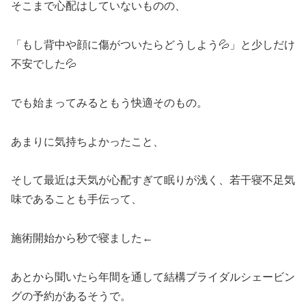
そこまで心配はしていないものの、
「もし背中や顔に傷がついたらどうしよう💦」と少しだけ
不安でした💦
でも始まってみるともう快適そのもの。
あまりに気持ちよかったこと、
そして最近は天気が心配すぎて眠りが浅く、若干寝不足気
味であることも手伝って、
施術開始から秒で寝ました←
あとから聞いたら年間を通して結構ブライダルシェービン
グの予約があるそうで。