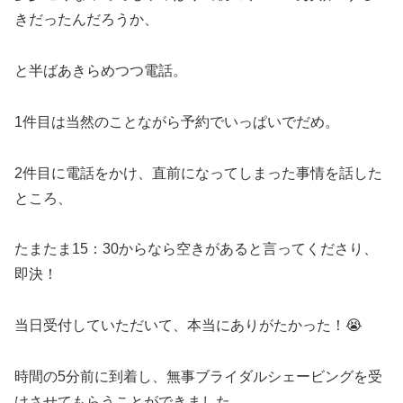
きだったんだろうか、
と半ばあきらめつつ電話。
1件目は当然のことながら予約でいっぱいでだめ。
2件目に電話をかけ、直前になってしまった事情を話した
ところ、
たまたま15：30からなら空きがあると言ってくださり、
即決！
当日受付していただいて、本当にありがたかった！😭
時間の5分前に到着し、無事ブライダルシェービングを受
けさせてもらうことができました。