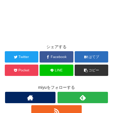
シェアする
Twitter
Facebook
はてブ
Pocket
LINE
コピー
miyuをフォローする