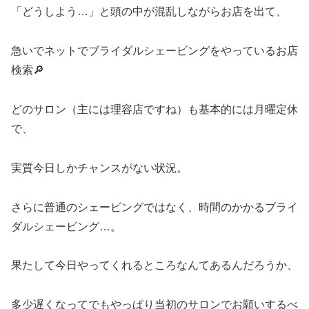
「どうしよう…」と頭の中が混乱しながらお店を出て、
急いでネットでブライダルシェービングをやっているお店
検索🔎
どのサロン（主には理容店ですね）も基本的には月曜定休
で、
実質今日しかチャンスがない状況。
さらに普通のシェービングではなく、時間のかかるブライ
ダルシェービング…。
果たして今日やってくれるところなんてあるんだろうか、
多少遅くなってでもやっぱり当初のサロンでお願いするべ