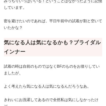
みっちりいっぱいいる！ということはなかったように記憶
しています。
密を避けたいのであれば、平日午前中の試着が割と空いて
いたかな？
気になる人は気になるかも？ブライダル
インナー
試着の時は自前のものではなくBFのものをお借りしてい
ましたが、
よく考えたら気になる人は気になるんだろうなあ。
きれいにお洗濯してあるので全然私は気にしなかったけ