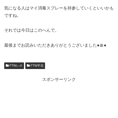
気になる人はマイ消毒スプレーを持参していくといいかも
ですね。
それでは今日はこのへんで。
最後までお読みいただきありがとうございました●🎀●
FTWレポ
FTW卒花
スポンサーリンク