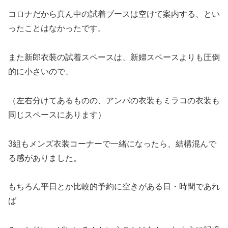
コロナだから真ん中の試着ブースは空けて案内する、とい
ったことはなかったです。
また新郎衣装の試着スペースは、新婦スペースよりも圧倒
的に小さいので、
（左右分けてあるものの、アンバの衣装もミラコの衣装も
同じスペースにあります）
3組もメンズ衣装コーナーで一緒になったら、結構混んで
る感がありました。
もちろん平日とか比較的予約に空きがある日・時間であれ
ば