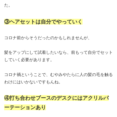
た。
③ヘアセットは自分でやっていく
コロナ前からそうだったのかもしれませんが、
髪をアップにして試着したいなら、前もって自分でセット
していく必要があります。
コロナ禍ということで、むやみやたらに人の髪の毛を触る
わけにはいかないですもんね。
④打ち合わせブースのデスクにはアクリルパ
ーテーションあり