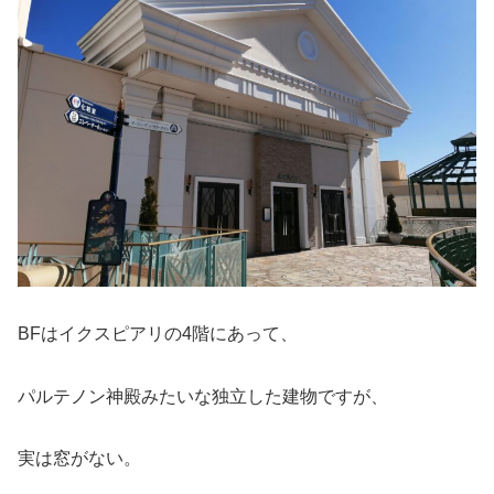
BFはイクスピアリの4階にあって、
パルテノン神殿みたいな独立した建物ですが、
実は窓がない。