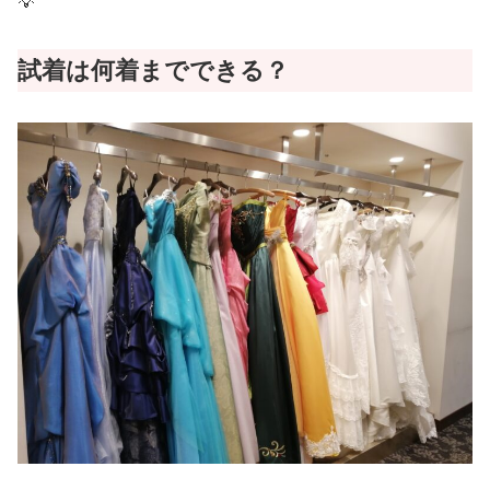
💡
試着は何着までできる？