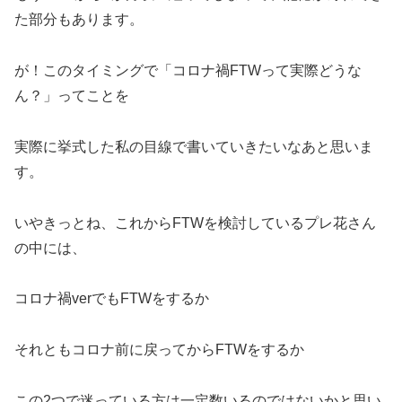
た部分もあります。
が！このタイミングで「コロナ禍FTWって実際どうな
ん？」ってことを
実際に挙式した私の目線で書いていきたいなあと思いま
す。
いやきっとね、これからFTWを検討しているプレ花さん
の中には、
コロナ禍verでもFTWをするか
それともコロナ前に戻ってからFTWをするか
この2つで迷っている方は一定数いるのではないかと思い