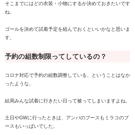
そこまでにはどの衣装・小物にするか決めておきたいです
ね。
ゴールを決めて試着予定を組んでおくといいかなと思いま
す。
予約の
組
数制限ってしているの？
コロナ対応で予約の組数調整している、ということはなか
ったような。
結局みんな試着に行きたい日って被ってしまいますよね。
土日やGWに行ったときは、アンバのブースもミラコのブ
ースもいっぱいでした。