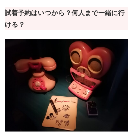
試着予約はいつから？何人まで一緒に行
ける？