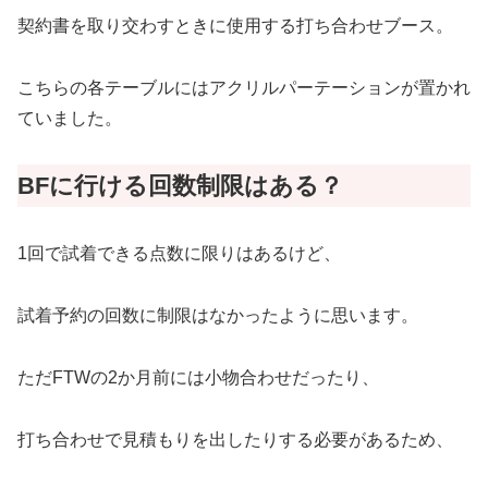
契約書を取り交わすときに使用する打ち合わせブース。
こちらの各テーブルにはアクリルパーテーションが置かれ
ていました。
BFに行ける回数制限はある？
1回で試着できる点数に限りはあるけど、
試着予約の回数に制限はなかったように思います。
ただFTWの2か月前には小物合わせだったり、
打ち合わせで見積もりを出したりする必要があるため、