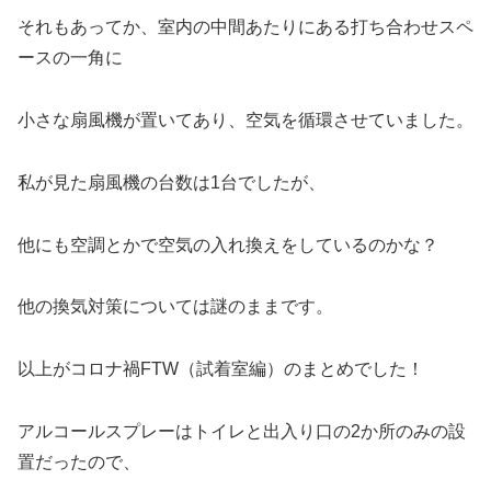
それもあってか、室内の中間あたりにある打ち合わせスペ
ースの一角に
小さな扇風機が置いてあり、空気を循環させていました。
私が見た扇風機の台数は1台でしたが、
他にも空調とかで空気の入れ換えをしているのかな？
他の換気対策については謎のままです。
以上がコロナ禍FTW（試着室編）のまとめでした！
アルコールスプレーはトイレと出入り口の2か所のみの設
置だったので、