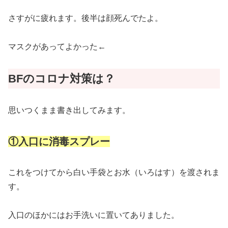
さすがに疲れます。後半は顔死んでたよ。
マスクがあってよかった←
BFのコロナ対策は？
思いつくまま書き出してみます。
①入口に消毒スプレー
これをつけてから白い手袋とお水（いろはす）を渡されま
す。
入口のほかにはお手洗いに置いてありました。