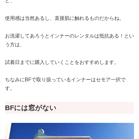
ど、
使用感は当然あるし、直接肌に触れるものだからね。
お洗濯してあろうとインナーのレンタルは抵抗ある！とい
う方は、
試着日までに購入していくことをおすすめします。
ちなみにBFで取り扱っているインナーはセモア一択で
す。
BFには窓がない