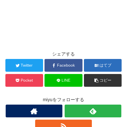
シェアする
Twitter
Facebook
はてブ
Pocket
LINE
コピー
miyuをフォローする