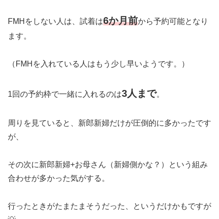
6か月前
FMHをしない人は、試着は
から予約可能となり
ます。
（FMHを入れている人はもう少し早いようです。）
3人まで
1回の予約枠で一緒に入れるのは
。
周りを見ていると、新郎新婦だけが圧倒的に多かったです
が、
その次に新郎新婦+お母さん（新婦側かな？）という組み
合わせが多かった気がする。
行ったときがたまたまそうだった、というだけかもですが