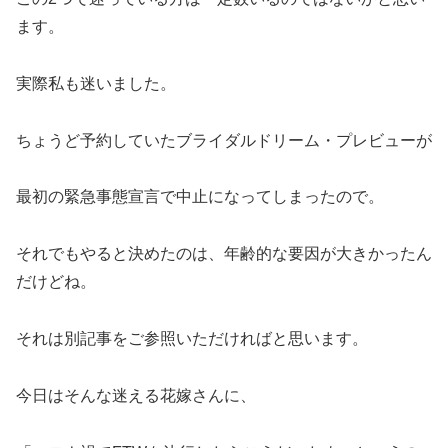
ます。
実際私も迷いました。
ちょうど予約していたブライダルドリーム・プレビューが
最初の緊急事態宣言で中止になってしまったので。
それでもやると決めたのは、年齢的な要因が大きかったん
だけどね。
それは別記事をご参照いただければと思います。
今日はそんな迷える花嫁さんに、