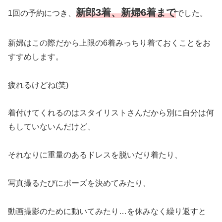
新郎
3着、新婦6着まで
1回の予約につき、
でした。
新婦はこの際だから上限の6着みっちり着ておくことをお
すすめします。
疲れるけどね(笑)
着付けてくれるのはスタイリストさんだから別に自分は何
もしていないんだけど、
それなりに重量のあるドレスを脱いだり着たり、
写真撮るたびにポーズを決めてみたり、
動画撮影のために動いてみたり…を休みなく繰り返すと