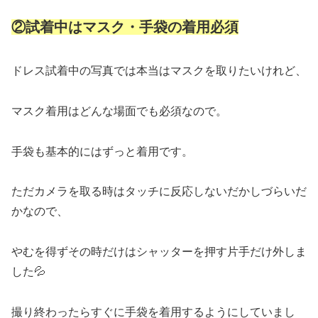
②試着中はマスク・手袋の着用必須
ドレス試着中の写真では本当はマスクを取りたいけれど、
マスク着用はどんな場面でも必須なので。
手袋も基本的にはずっと着用です。
ただカメラを取る時はタッチに反応しないだかしづらいだ
かなので、
やむを得ずその時だけはシャッターを押す片手だけ外しま
した💦
撮り終わったらすぐに手袋を着用するようにしていまし