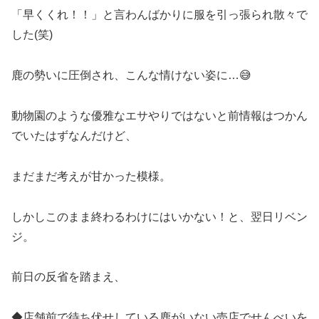
「早くくれ！！」と言わんばかりに服を引っ張られ散々で
した(笑)
鹿の勢いに圧倒され、こんな情けない姿に…😅
動物園のような優雅なエサやりではないと前情報はつかん
でいたはずなんだけど、
まだまだ考えが甘かった模様。
しかしこのまま終わるわけにはいかない！と、翌日リベン
ジ。
前日の反省を踏まえ、
◆店舗前で待ち伏せしている鹿がいない売店でせんべいを