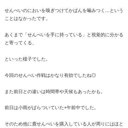
せんべいのにおいを嗅ぎつけてかばんを噛みつく…という
ことはなかったです。
あくまで「せんべいを手に持っている」と視覚的に分かる
と寄ってくる、
といった様子でした。
今回のせんべい作戦はかなり有効でしたね◎
また前日との違いは時間帯や天候もあったかも。
前日は小雨がぱらついていた+午前中でした。
そのため他に鹿せんべいを購入している人が周りにはほと