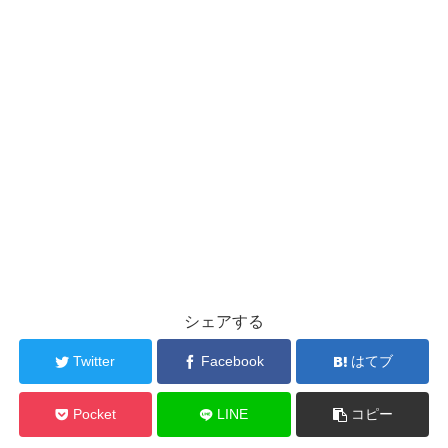
シェアする
Twitter
Facebook
はてブ
Pocket
LINE
コピー