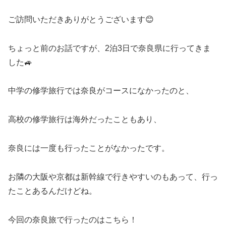
ご訪問いただきありがとうございます😊
ちょっと前のお話ですが、2泊3日で奈良県に行ってきま
した🚙
中学の修学旅行では奈良がコースになかったのと、
高校の修学旅行は海外だったこともあり、
奈良には一度も行ったことがなかったです。
お隣の大阪や京都は新幹線で行きやすいのもあって、行っ
たことあるんだけどね。
今回の奈良旅で行ったのはこちら！