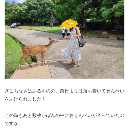
ぎこちなさはあるものの、前日よりは落ち着いてせんべい
をあげられました！
この時もあと数枚かばんの中におせんべいが入っていたの
ですが、