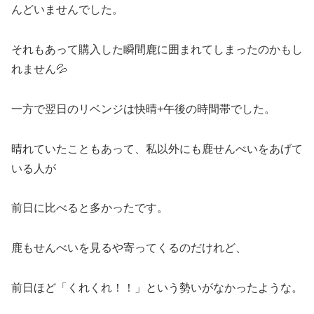
んどいませんでした。
それもあって購入した瞬間鹿に囲まれてしまったのかもし
れません💦
一方で翌日のリベンジは快晴+午後の時間帯でした。
晴れていたこともあって、私以外にも鹿せんべいをあげて
いる人が
前日に比べると多かったです。
鹿もせんべいを見るや寄ってくるのだけれど、
前日ほど「くれくれ！！」という勢いがなかったような。