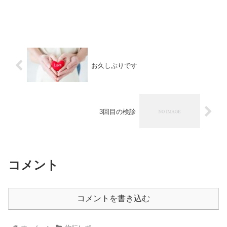
お久しぶりです
3回目の検診
コメント
コメントを書き込む