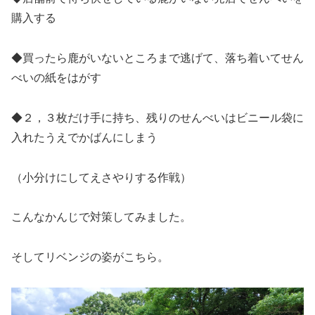
購入する
◆買ったら鹿がいないところまで逃げて、落ち着いてせん
べいの紙をはがす
◆２，３枚だけ手に持ち、残りのせんべいはビニール袋に
入れたうえでかばんにしまう
（小分けにしてえさやりする作戦）
こんなかんじで対策してみました。
そしてリベンジの姿がこちら。