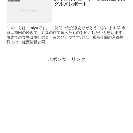
グルメレポート
こんにちは、miyuです。 ご訪問いただきありがとうございます😊 今
日は前回の続きで、紅葉の旅で食べたものを紹介したいと思います。
旅先での食事は旅行の楽しみのひとつですよね。 私も今回の京都旅
行では、紅葉情報と同...
スポンサーリンク