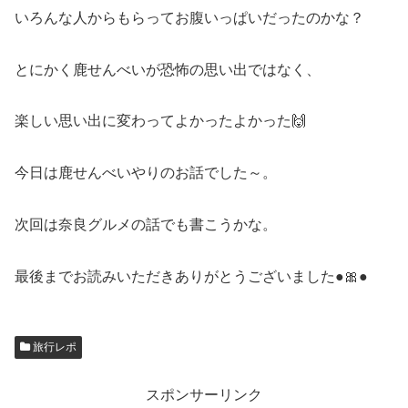
いろんな人からもらってお腹いっぱいだったのかな？
とにかく鹿せんべいが恐怖の思い出ではなく、
楽しい思い出に変わってよかったよかった🙌
今日は鹿せんべいやりのお話でした～。
次回は奈良グルメの話でも書こうかな。
最後までお読みいただきありがとうございました●🎀●
旅行レポ
スポンサーリンク