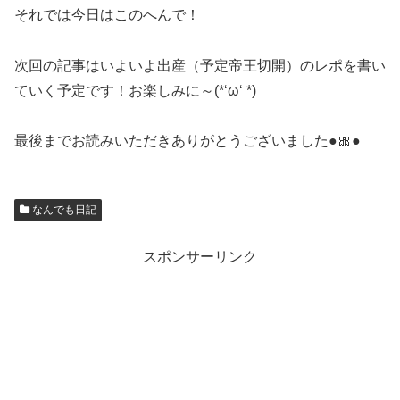
それでは今日はこのへんで！
次回の記事はいよいよ出産（予定帝王切開）のレポを書い
ていく予定です！お楽しみに～(*‘ω‘ *)
最後までお読みいただきありがとうございました●🎀●
なんでも日記
スポンサーリンク