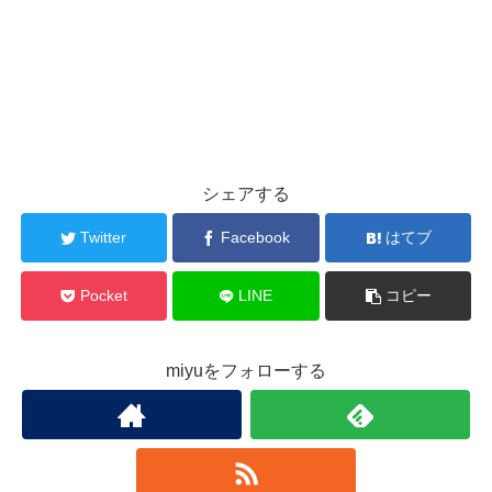
シェアする
Twitter
Facebook
はてブ
Pocket
LINE
コピー
miyuをフォローする