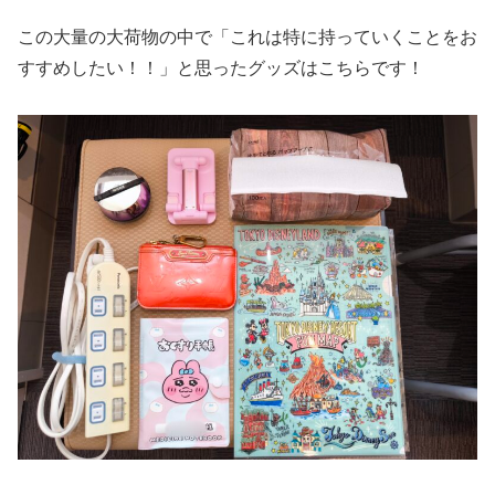
この大量の大荷物の中で「これは特に持っていくことをお
すすめしたい！！」と思ったグッズはこちらです！