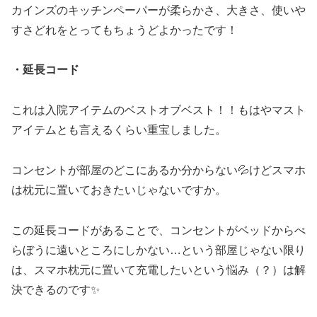
カインズのキッチンペーパーが柔らかさ、大きさ、使いや
すさどれをとってもちょうどよかったです！
・延長コード
これは入院アイテムのベストオブベスト！！もはやマスト
アイテムとも言えるくらい重宝しました。
コンセントが部屋のどこにあるか分からない💦けどスマホ
は枕元に置いておきたいじゃないですか。
この延長コードがあることで、コンセントがベッドからべ
らぼうに遠いところにしかない…という部屋じゃない限り
は、スマホ枕元に置いて充電したいという悩み（？）は解
決できるのです✨