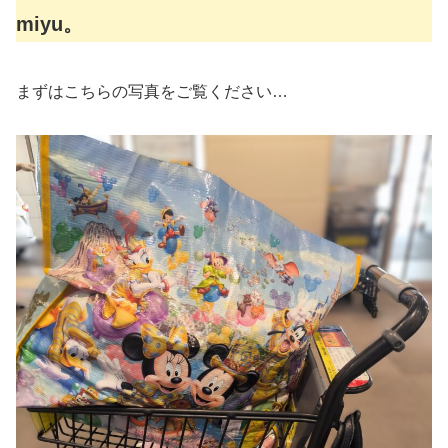
miyu。
まずはこちらの写真をご覧ください…