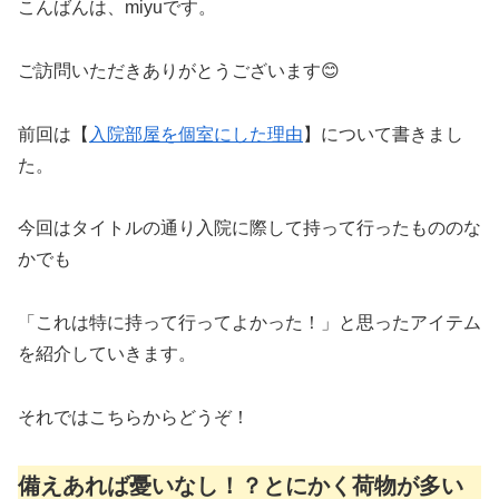
こんばんは、miyuです。
ご訪問いただきありがとうございます😊
前回は【
入院部屋を個室にした理由
】について書きまし
た。
今回はタイトルの通り入院に際して持って行ったもののな
かでも
「これは特に持って行ってよかった！」と思ったアイテム
を紹介していきます。
それではこちらからどうぞ！
備えあれば憂いなし！？とにかく荷物が多い