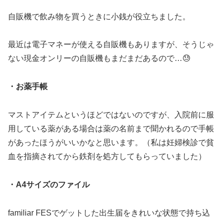
自販機で飲み物を買うときに小銭が役立ちました。
最近は電子マネーが使える自販機もありますが、そうじゃ
ない現金オンリーの自販機もまだまだあるので…😓
・お薬手帳
マストアイテムというほどではないのですが、入院前に服
用している薬がある場合は薬の名前まで聞かれるので手帳
があったほうがいいかなと思います。（私は妊婦検診で貧
血を指摘されてから鉄剤を処方してもらっていました）
・A4サイズのファイル
familiar FESでゲットした出生届をきれいな状態で持ち込