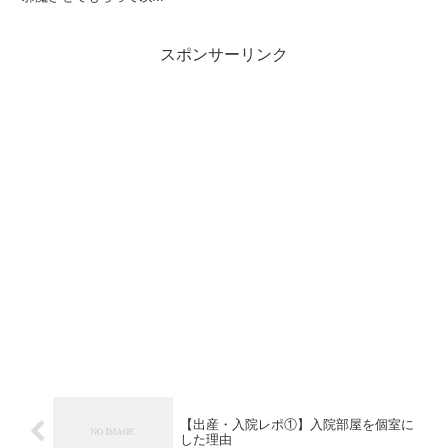
スポンサーリンク
【出産・入院レポ①】入院部屋を個室に
した理由