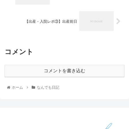
【出産・入院レポ③】出産前日
コメント
コメントを書き込む
ホーム
なんでも日記