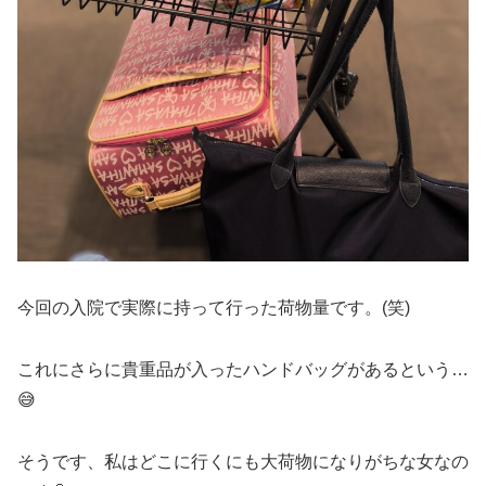
今回の入院で実際に持って行った荷物量です。(笑)
これにさらに貴重品が入ったハンドバッグがあるという…
😅
そうです、私はどこに行くにも大荷物になりがちな女なの