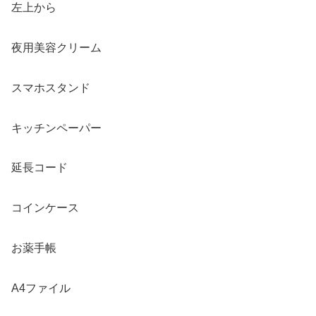
左上から
夜用美容クリーム
スマホスタンド
キッチンペーパー
延長コード
コインケース
お薬手帳
A4ファイル